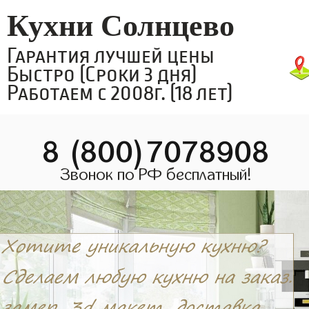
Кухни Солнцево
Гарантия лучшей цены
Быстро (Сроки 3 дня)
Работаем с 2008г. (18 лет)
8 (800)7078908
Звонок по РФ бесплатный!