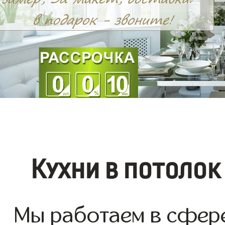
Кухни в потолок
Мы работаем в сфере