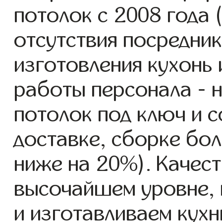
потолок с 2008 года 
отсутствия посредник
изготовления кухонь
работы персонала - н
потолок под ключ и 
доставке, сборке бол
ниже на 20%). Качест
высочайшем уровне, 
и изготавливаем кухн